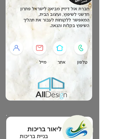
חברת אול דיזיין מביאה לישראל פתרון
חדשני לשיפוץ, ועיצוב הבית,
המאפשר ללקוחות לעבור את תהליך
השיפוץ בקלות והנאה.
טלפון
אתר
מייל
ליאור בריכות
בניית בריכות